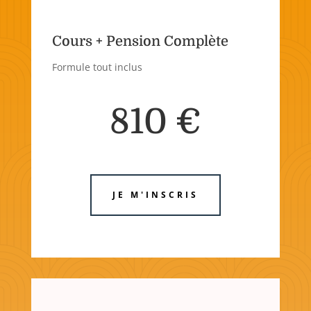
Cours + Pension Complète
Formule tout inclus
810 €
JE M'INSCRIS