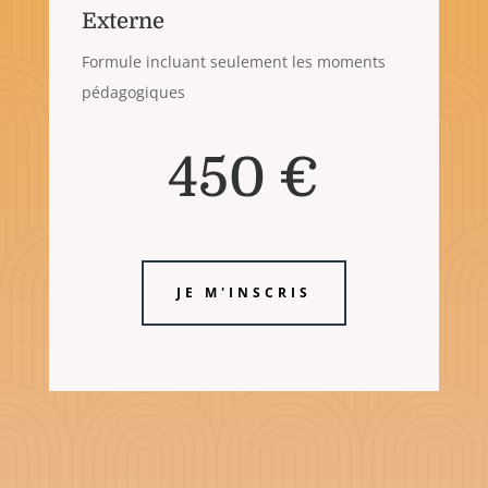
Externe
Formule incluant seulement les moments
pédagogiques
450 €
JE M'INSCRIS