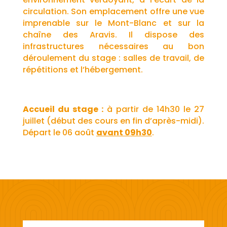
circulation. Son emplacement offre une vue
imprenable sur le Mont-Blanc et sur la
chaîne des Aravis. Il dispose des
infrastructures nécessaires au bon
déroulement du stage : salles de travail, de
répétitions et l’hébergement.
Accueil du stage :
à partir de 14h30 le 27
juillet (début des cours en fin d’après-midi).
Départ le 06 août
avant 09h30
.