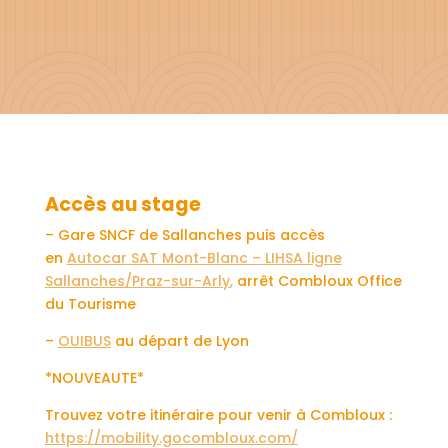
Accès au stage
– Gare SNCF de Sallanches puis accès
en
Autocar SAT Mont-Blanc – LIHSA ligne
Sallanches/Praz-sur-Arly
,
arrêt Combloux Office
du Tourisme
–
OUIBUS
au départ de Lyon
*NOUVEAUTE*
Trouvez votre itinéraire pour venir à Combloux :
https://mobility.gocombloux.com/