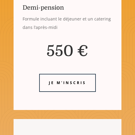
Demi-pension
Formule incluant le déjeuner et un catering
dans l’après-midi
550 €
JE M'INSCRIS